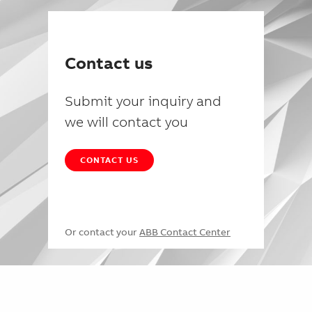
Contact us
Submit your inquiry and
we will contact you
CONTACT US
Or contact your
ABB Contact Center