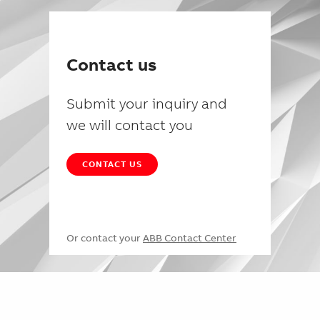
Contact us
Submit your inquiry and
we will contact you
CONTACT US
Or contact your
ABB Contact Center