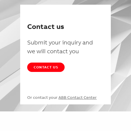
Contact us
Submit your inquiry and
we will contact you
CONTACT US
Or contact your
ABB Contact Center