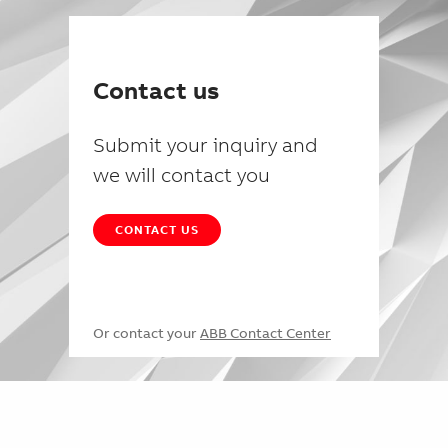
Contact us
Submit your inquiry and
we will contact you
CONTACT US
Or contact your
ABB Contact Center