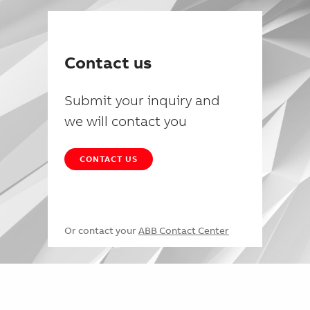
Contact us
Submit your inquiry and
we will contact you
CONTACT US
Or contact your
ABB Contact Center