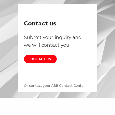
Contact us
Submit your inquiry and
we will contact you
CONTACT US
Or contact your
ABB Contact Center