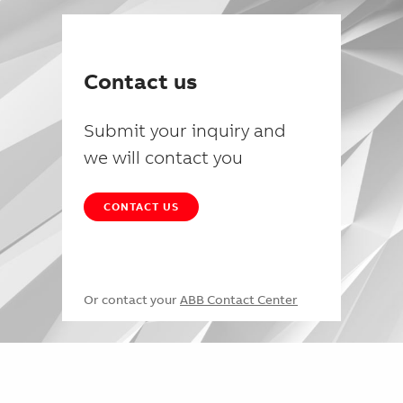
Contact us
Submit your inquiry and
we will contact you
CONTACT US
Or contact your
ABB Contact Center