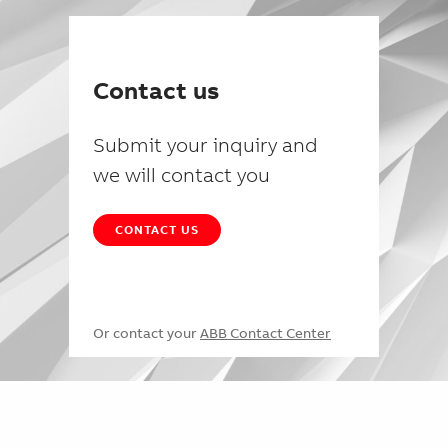
Contact us
Submit your inquiry and
we will contact you
CONTACT US
Or contact your
ABB Contact Center