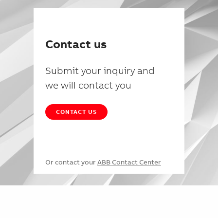
Contact us
Submit your inquiry and
we will contact you
CONTACT US
Or contact your
ABB Contact Center