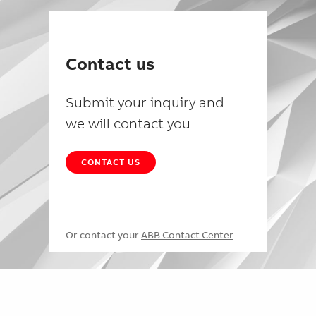
Contact us
Submit your inquiry and
we will contact you
CONTACT US
Or contact your
ABB Contact Center