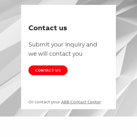
Contact us
Submit your inquiry and
we will contact you
CONTACT US
Or contact your
ABB Contact Center