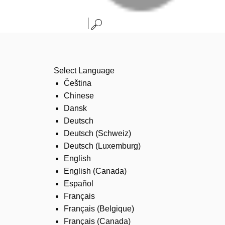
Select Language
Čeština
Chinese
Dansk
Deutsch
Deutsch (Schweiz)
Deutsch (Luxemburg)
English
English (Canada)
Español
Français
Français (Belgique)
Français (Canada)