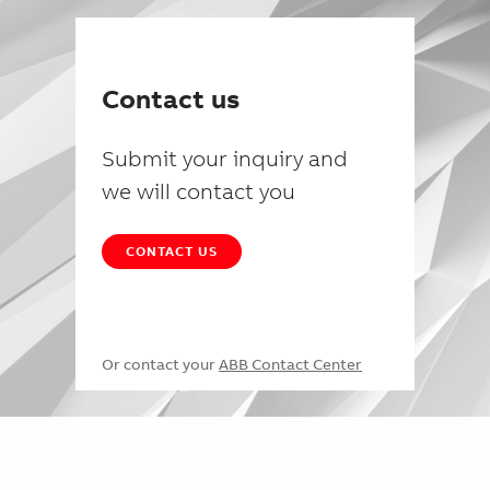
Contact us
Submit your inquiry and
we will contact you
CONTACT US
Or contact your
ABB Contact Center