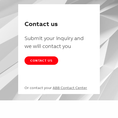
Contact us
Submit your inquiry and
we will contact you
CONTACT US
Or contact your
ABB Contact Center