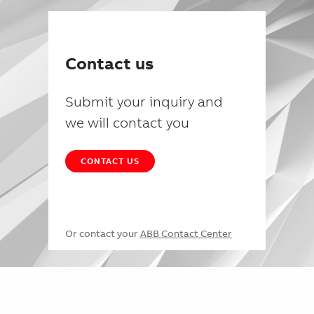
Contact us
Submit your inquiry and
we will contact you
CONTACT US
Or contact your
ABB Contact Center