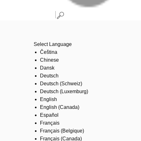
Select Language
Čeština
Chinese
Dansk
Deutsch
Deutsch (Schweiz)
Deutsch (Luxemburg)
English
English (Canada)
Español
Français
Français (Belgique)
Français (Canada)