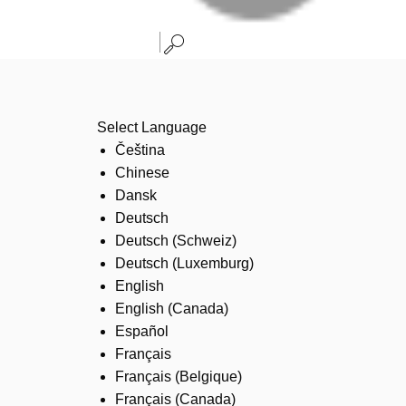
Select Language
Čeština
Chinese
Dansk
Deutsch
Deutsch (Schweiz)
Deutsch (Luxemburg)
English
English (Canada)
Español
Français
Français (Belgique)
Français (Canada)