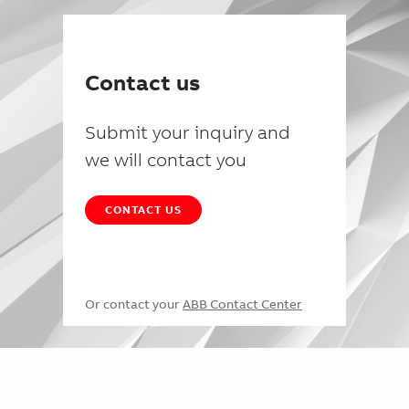
Contact us
Submit your inquiry and
we will contact you
CONTACT US
Or contact your
ABB Contact Center