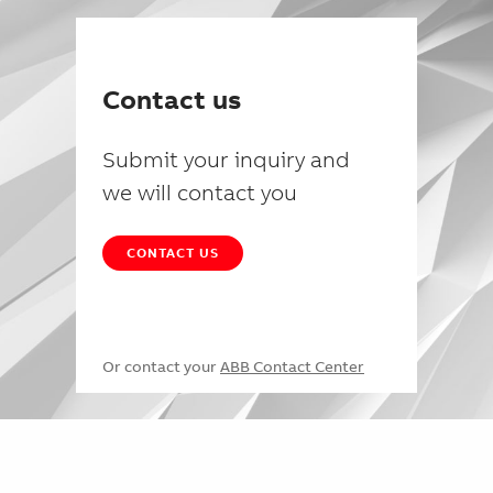
Contact us
Submit your inquiry and
we will contact you
CONTACT US
Or contact your
ABB Contact Center