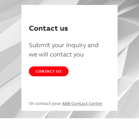
Contact us
Submit your inquiry and
we will contact you
CONTACT US
Or contact your
ABB Contact Center