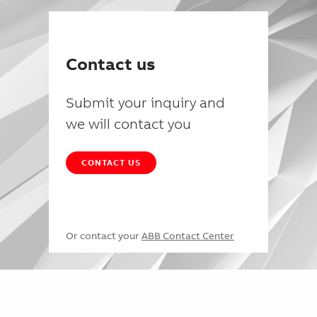
Contact us
Submit your inquiry and
we will contact you
CONTACT US
Or contact your
ABB Contact Center