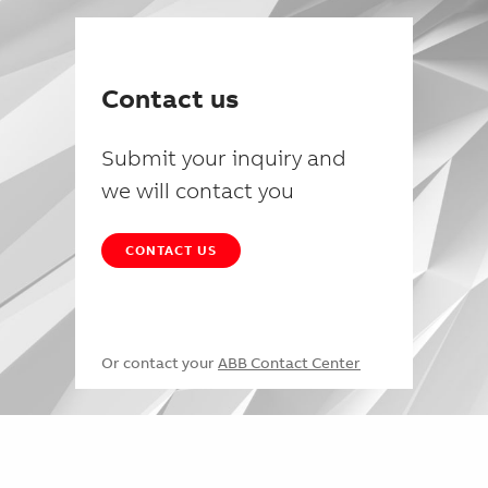
Contact us
Submit your inquiry and
we will contact you
CONTACT US
Or contact your
ABB Contact Center