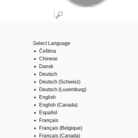
Select Language
Čeština
Chinese
Dansk
Deutsch
Deutsch (Schweiz)
Deutsch (Luxemburg)
English
English (Canada)
Español
Français
Français (Belgique)
Français (Canada)