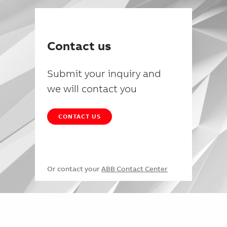
Contact us
Submit your inquiry and
we will contact you
CONTACT US
Or contact your
ABB Contact Center