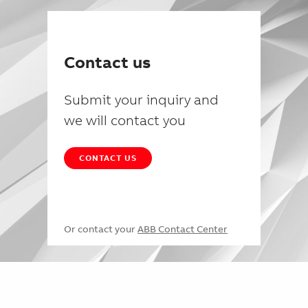
Contact us
Submit your inquiry and
we will contact you
CONTACT US
Or contact your
ABB Contact Center