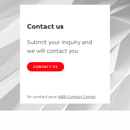
Contact us
Submit your inquiry and
we will contact you
CONTACT US
Or contact your
ABB Contact Center