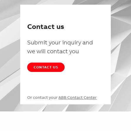
Contact us
Submit your inquiry and
we will contact you
CONTACT US
Or contact your
ABB Contact Center