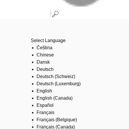
Select Language
Čeština
Chinese
Dansk
Deutsch
Deutsch (Schweiz)
Deutsch (Luxemburg)
English
English (Canada)
Español
Français
Français (Belgique)
Français (Canada)