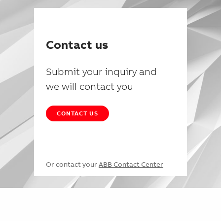
Contact us
Submit your inquiry and
we will contact you
CONTACT US
Or contact your
ABB Contact Center