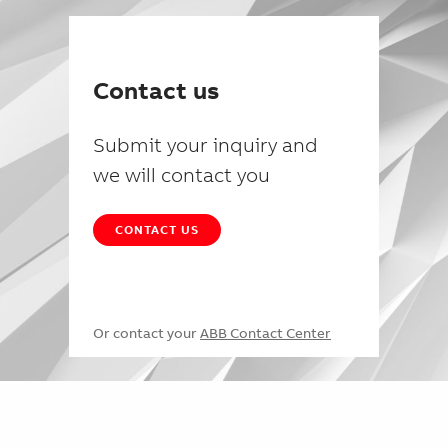
Contact us
Submit your inquiry and
we will contact you
CONTACT US
Or contact your
ABB Contact Center