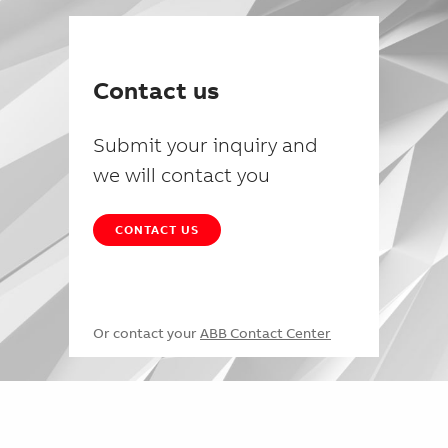
Contact us
Submit your inquiry and
we will contact you
CONTACT US
Or contact your
ABB Contact Center