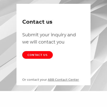
Contact us
Submit your inquiry and
we will contact you
CONTACT US
Or contact your
ABB Contact Center