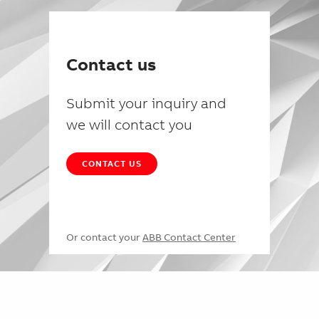
Contact us
Submit your inquiry and
we will contact you
CONTACT US
Or contact your
ABB Contact Center