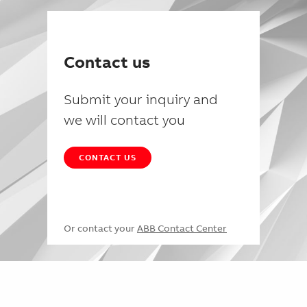
Contact us
Submit your inquiry and
we will contact you
CONTACT US
Or contact your
ABB Contact Center