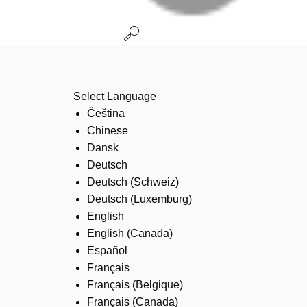
Select Language
Čeština
Chinese
Dansk
Deutsch
Deutsch (Schweiz)
Deutsch (Luxemburg)
English
English (Canada)
Español
Français
Français (Belgique)
Français (Canada)