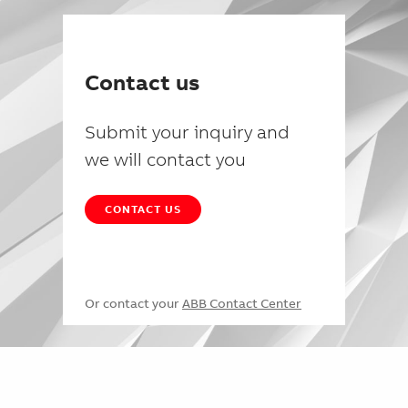
Contact us
Submit your inquiry and
we will contact you
CONTACT US
Or contact your
ABB Contact Center