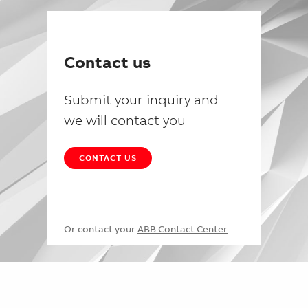
Contact us
Submit your inquiry and
we will contact you
CONTACT US
Or contact your
ABB Contact Center