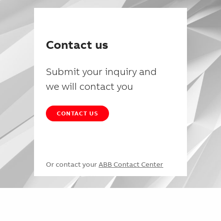
Contact us
Submit your inquiry and
we will contact you
CONTACT US
Or contact your
ABB Contact Center