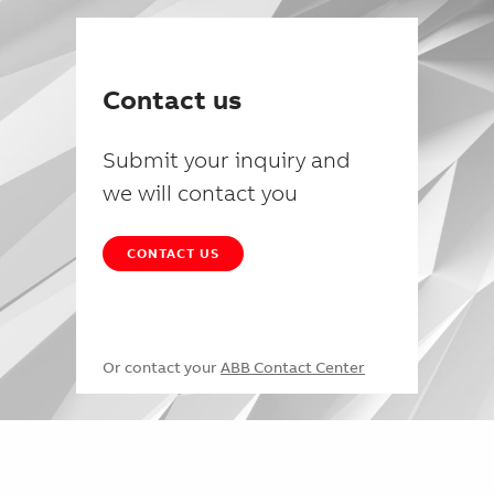
Contact us
Submit your inquiry and
we will contact you
CONTACT US
Or contact your
ABB Contact Center