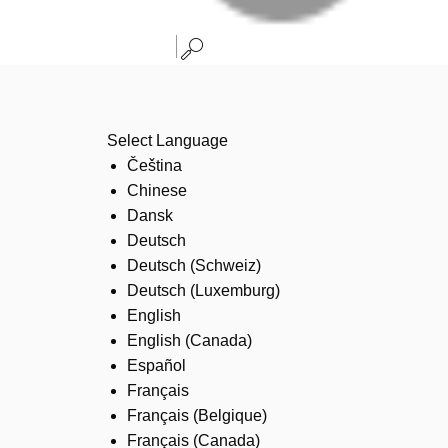
Select Language
Čeština
Chinese
Dansk
Deutsch
Deutsch (Schweiz)
Deutsch (Luxemburg)
English
English (Canada)
Español
Français
Français (Belgique)
Français (Canada)