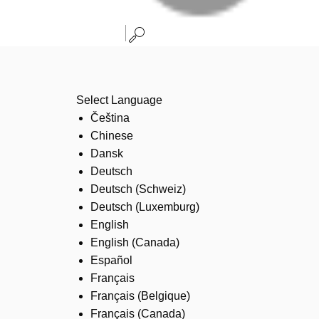
Select Language
Čeština
Chinese
Dansk
Deutsch
Deutsch (Schweiz)
Deutsch (Luxemburg)
English
English (Canada)
Español
Français
Français (Belgique)
Français (Canada)