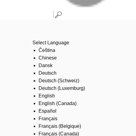
Select Language
Čeština
Chinese
Dansk
Deutsch
Deutsch (Schweiz)
Deutsch (Luxemburg)
English
English (Canada)
Español
Français
Français (Belgique)
Français (Canada)