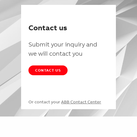
Contact us
Submit your inquiry and
we will contact you
CONTACT US
Or contact your
ABB Contact Center