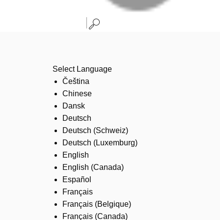
Select Language
Čeština
Chinese
Dansk
Deutsch
Deutsch (Schweiz)
Deutsch (Luxemburg)
English
English (Canada)
Español
Français
Français (Belgique)
Français (Canada)