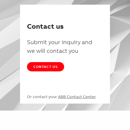
Contact us
Submit your inquiry and
we will contact you
CONTACT US
Or contact your
ABB Contact Center