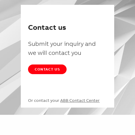
Contact us
Submit your inquiry and
we will contact you
CONTACT US
Or contact your
ABB Contact Center