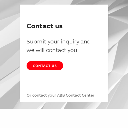
Contact us
Submit your inquiry and
we will contact you
CONTACT US
Or contact your
ABB Contact Center