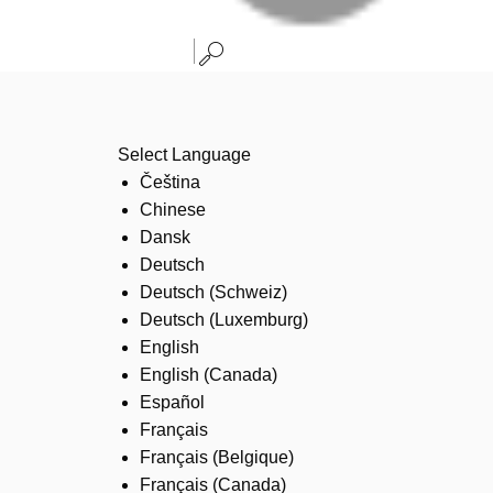
Select Language
Čeština
Chinese
Dansk
Deutsch
Deutsch (Schweiz)
Deutsch (Luxemburg)
English
English (Canada)
Español
Français
Français (Belgique)
Français (Canada)