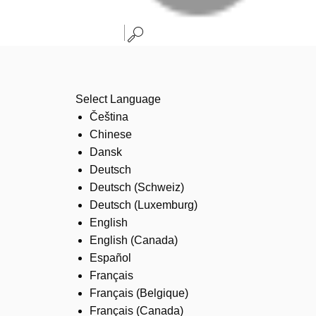
Select Language
Čeština
Chinese
Dansk
Deutsch
Deutsch (Schweiz)
Deutsch (Luxemburg)
English
English (Canada)
Español
Français
Français (Belgique)
Français (Canada)