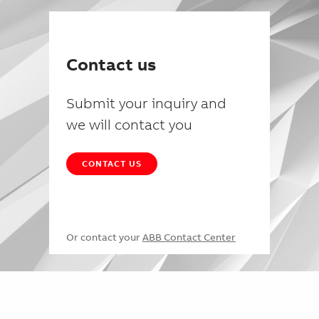
Contact us
Submit your inquiry and
we will contact you
CONTACT US
Or contact your
ABB Contact Center